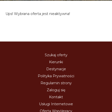
Ups! Wybrana oferta jest nieaktywna!
Szukaj oferty
Kierunki
Destynacje
Polityka Prywatności
Regulamin strony
Zaloguj się
Kontakt
Usługi Internetowe
Oferta Współpracy