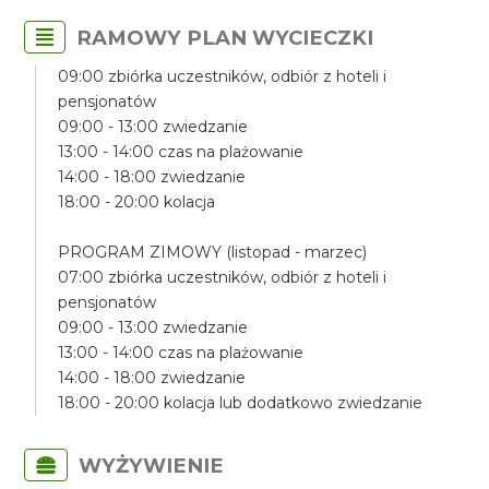
RAMOWY PLAN WYCIECZKI
09:00 zbiórka uczestników, odbiór z hoteli i
pensjonatów
09:00 - 13:00 zwiedzanie
13:00 - 14:00 czas na plażowanie
14:00 - 18:00 zwiedzanie
18:00 - 20:00 kolacja
PROGRAM ZIMOWY (listopad - marzec)
07:00 zbiórka uczestników, odbiór z hoteli i
pensjonatów
09:00 - 13:00 zwiedzanie
13:00 - 14:00 czas na plażowanie
14:00 - 18:00 zwiedzanie
18:00 - 20:00 kolacja lub dodatkowo zwiedzanie
WYŻYWIENIE