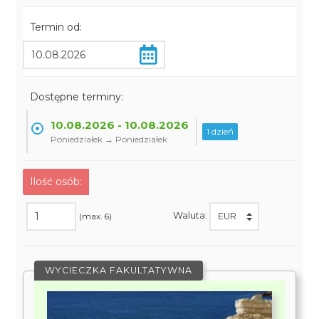
Termin od:
Dostępne terminy:
10.08.2026 - 10.08.2026
1 dzień
Poniedziałek → Poniedziałek
Ilość osób:
Waluta:
(max. 6)
WYCIECZKA FAKULTATYWNA