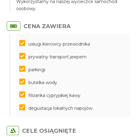
Wykorzystamy na naszej wycieczce samochód
osobowy.
CENA ZAWIERA
usługi kierowcy przewodnika
prywatny transport jeepem
parkingi
butelka wody
filiżanka cypryjskiej kawy
degustacja lokalnych napojów
CELE OSIĄGNIĘTE